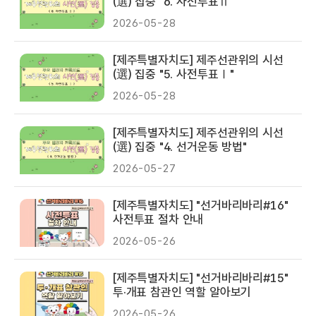
(選) 집중 "6. 사전투표Ⅱ"
2026-05-28
[제주특별자치도] 제주선관위의 시선
(選) 집중 "5. 사전투표Ⅰ"
2026-05-28
[제주특별자치도] 제주선관위의 시선
(選) 집중 "4. 선거운동 방법"
2026-05-27
[제주특별자치도] "선거바리바리#16"
사전투표 절차 안내
2026-05-26
[제주특별자치도] "선거바리바리#15"
투·개표 참관인 역할 알아보기
2026-05-26