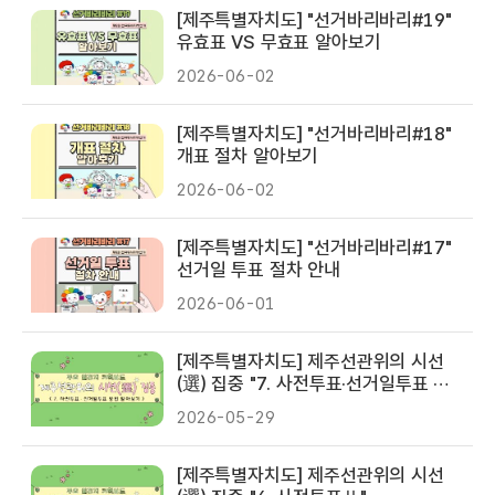
[제주특별자치도] "선거바리바리#19"
유효표 VS 무효표 알아보기
2026-06-02
[제주특별자치도] "선거바리바리#18"
개표 절차 알아보기
2026-06-02
[제주특별자치도] "선거바리바리#17"
선거일 투표 절차 안내
2026-06-01
[제주특별자치도] 제주선관위의 시선
(選) 집중 "7. 사전투표·선거일투표 방
법 알아보기"
2026-05-29
[제주특별자치도] 제주선관위의 시선