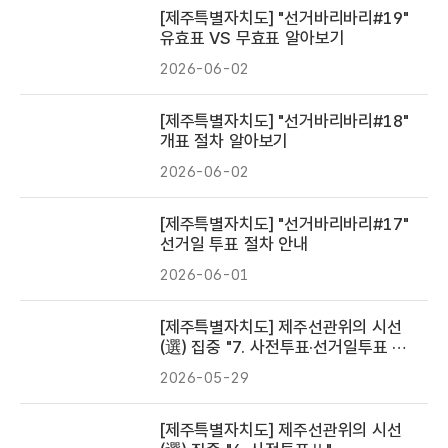
[제주특별자치도] "선거바리바리#19"
유효표 VS 무효표 알아보기
2026-06-02
[제주특별자치도] "선거바리바리#18"
개표 절차 알아보기
2026-06-02
[제주특별자치도] "선거바리바리#17"
선거일 투표 절차 안내
2026-06-01
[제주특별자치도] 제주선관위의 시선
(選) 집중 "7. 사전투표·선거일투표 방
법 알아보기"
2026-05-29
[제주특별자치도] 제주선관위의 시선