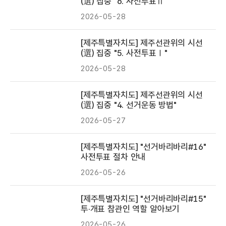
(選) 집중 "6. 사전투표Ⅱ"
2026-05-28
[제주특별자치도] 제주선관위의 시선
(選) 집중 "5. 사전투표Ⅰ"
2026-05-28
[제주특별자치도] 제주선관위의 시선
(選) 집중 "4. 선거운동 방법"
2026-05-27
[제주특별자치도] "선거바리바리#16"
사전투표 절차 안내
2026-05-26
[제주특별자치도] "선거바리바리#15"
투·개표 참관인 역할 알아보기
2026-05-26