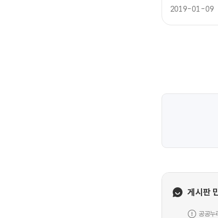
2019-01-09
게시판 
공공누리