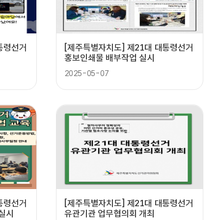
대통령선거
[제주특별자치도] 제21대 대통령선거
보
홍보인쇄물 배부작업 실시
2025-05-07
대통령선거
[제주특별자치도] 제21대 대통령선거
 실시
유관기관 업무협의회 개최