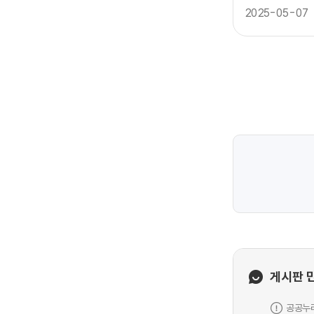
2025-05-07
게시판 
공공누리