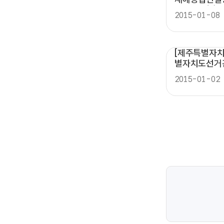
홍보활동(2)
2015-01-08
[제주특별자치
별자치도선거
2015-01-02