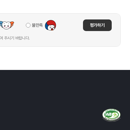
불만족
평가하기
여 주시기 바랍니다.