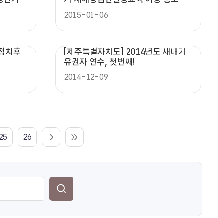
작!
2015-01-06
 정치후
[제주특별자치도] 2014년도 새내기
유권자 연수, 첫번째!
2014-12-09
25
26