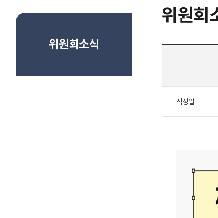
위원회
위원회소식
작성일