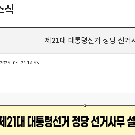
소식
제21대 대통령선거 정당 선거
2025-04-24 14:53