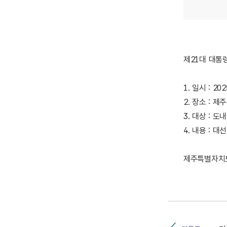
제21대 대통
1. 일시 : 2025
2. 장소 :
3. 대상 : 
4. 내용 : 
제주특별자치