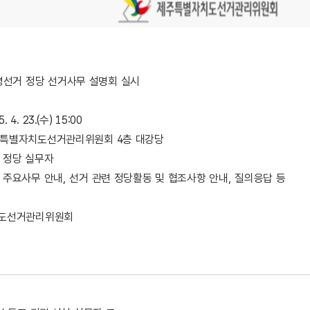
령선거 정당 선거사무 설명회 실시
. 4. 23.(수) 15:00
 제주특별자치도선거관리위원회 4층 대강당
도내 정당 실무자
대선 주요사무 안내, 선거 관련 정당활동 및 협조사항 안내, 질의응답 등
도선거관리위원회