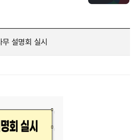
사무 설명회 실시