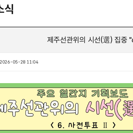
소식
제주선관위의 시선(選) 집중 "
2026-05-28 11:04