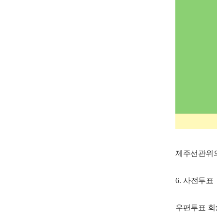
제주선관위
6.
사전투표
우편투표 회