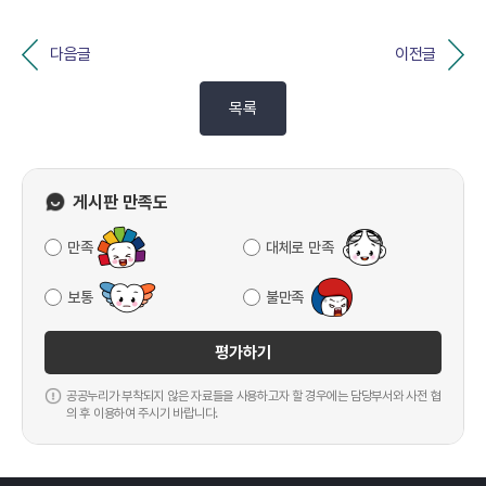
다음글
이전글
목록
게시판 만족도
만족
대체로 만족
보통
불만족
평가하기
공공누리가 부착되지 않은 자료들을 사용하고자 할 경우에는 담당부서와 사전 협
의 후 이용하여 주시기 바랍니다.