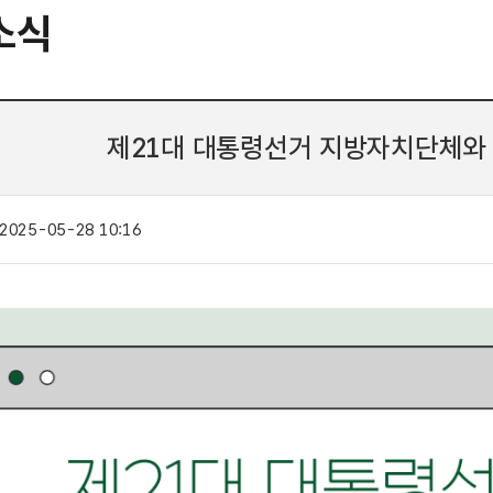
소식
제21대 대통령선거 지방자치단체와
2025-05-28 10:16