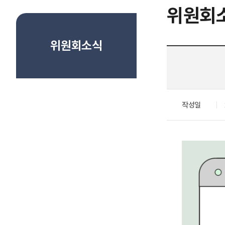
위원회
위원회소식
작성일