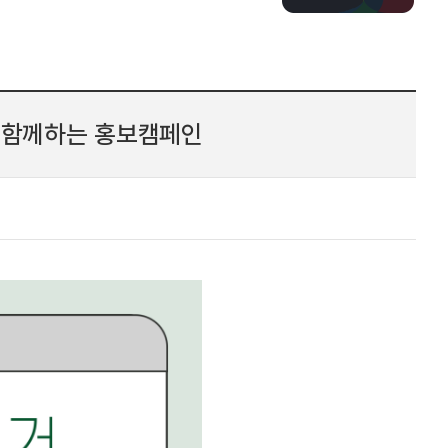
 함께하는 홍보캠페인