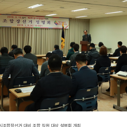
시조합장선거 대비 조합 직원 대상 설명회 개최