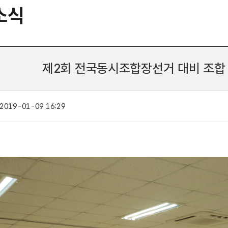
소식
제2회 전국동시조합장선거 대비 조합 
2019-01-09 16:29