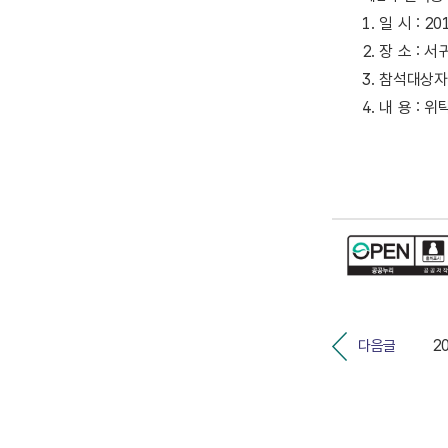
1. 일 시 : 201
2. 장 소 :
3. 참석대상자
4. 내 용 :
다음글