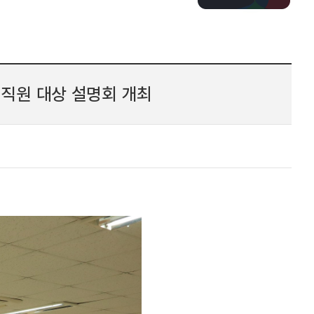
직원 대상 설명회 개최