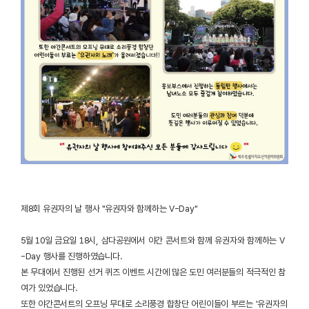
제8회 유권자의 날 행사 "유권자와 함께하는 V-Day"
5월 10일 금요일 18시, 삼다공원에서 야간 콘서트와 함께 유권자와 함께하는 V
-Day 행사를 진행하였습니다.
본 무대에서 진행된 선거 퀴즈 이벤트 시간에 많은 도민 여러분들의 적극적인 참
여가 있었습니다.
또한 야간콘서트의 오프닝 무대로 소리풍경 합창단 어린이들이 부르는 '유권자의