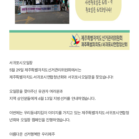
서귀포시오일장
5월 29일 제주특별자치도선거관리위원회에서는
제주특별자치도·서귀포시연합청년회와 서귀포시오일장을 찾았습니다!
오일장을 찾아주신 유권자 여러분과
지역 상인분들에게 6월 13일 지방선거를 안내하였습니다.
이번에는 우리동네지킴이 이미지를 가지고 있는 제주특별자치도·서귀포시연합청
년회와 오일장 캠페인을 진행하였습니다.
아름다운 선거행복한 우리제주