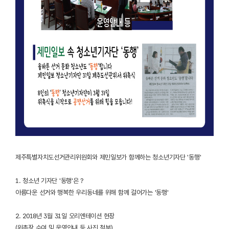
제주특별자치도선거관리위원회와 제민일보가 함께하는 청소년기자단 '동행'
1. 청소년 기자단 '동행'은 ?
아름다운 선거와 행복한 우리동네를 위해 함께 걸어가는 '동행'
2. 2018년 3월 31일 오리엔테이션 현장
(위촉장 수여 및 운영안내 등 사진 첨부)