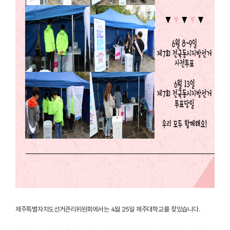
제주특별자치도선거관리위원회에서는 4월 25일 제주대학교를 찾았습니다.