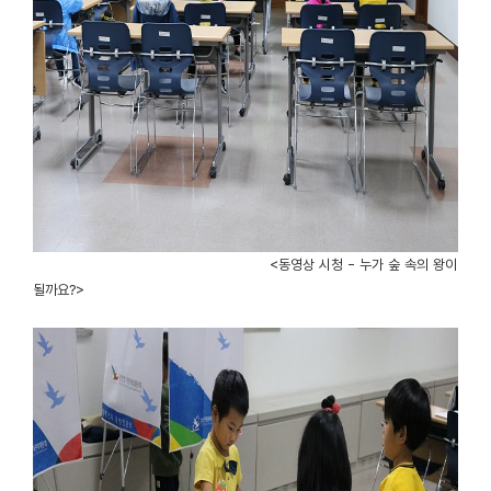
<
동영상 시청 - 누가 숲 속의 왕이
될까요?>