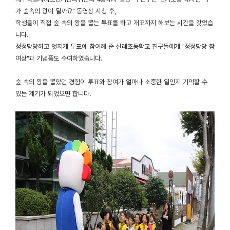
가 숲속의 왕이 될까요" 동영상 시청 후,
학생들이 직접 숲 속의 왕을 뽑는 투표를 하고 개표까지 해보는 시간을 갖었습
니다.
정정당당하고 멋지게 투표에 참여해 준 신례초등학교 친구들에게 "정정당당 참
여상"과 기념품도 수여하였습니다.
숲 속의 왕을 뽑았던 경험이 투표와 참여가 얼마나 소중한 일인지 기억할 수
있는 계기가 되었으면 합니다.