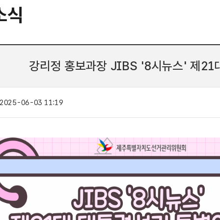
소식
강리정 홍보과장 JIBS '8시뉴스' 제
2025-06-03 11:19