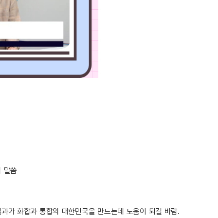
의 말씀
결과가 화합과 통합의 대한민국을 만드는데 도움이 되길 바람.