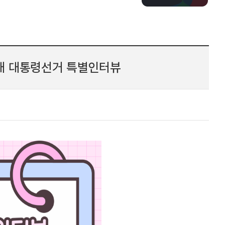
21대 대통령선거 특별인터뷰