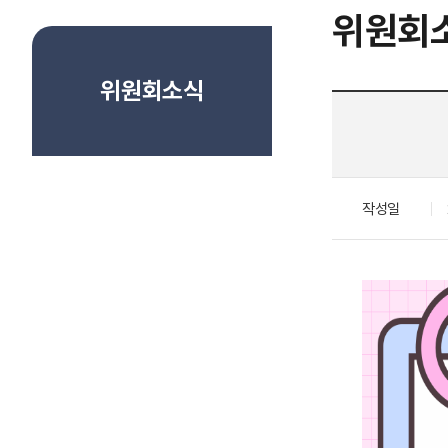
위원회
위원회소식
작성일