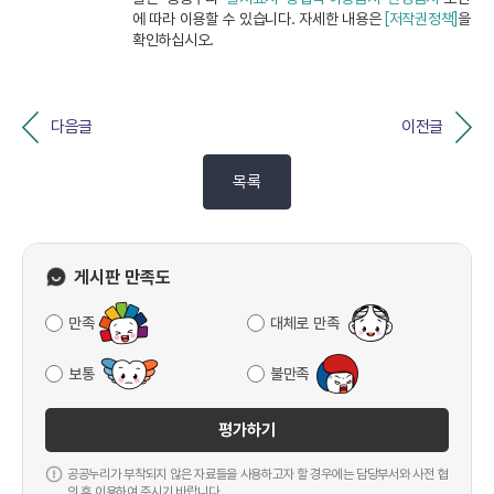
에 따라 이용할 수 있습니다. 자세한 내용은
[저작권정책]
을
확인하십시오.
다음글
이전글
목록
게시판 만족도
만족
대체로 만족
보통
불만족
평가하기
공공누리가 부착되지 않은 자료들을 사용하고자 할 경우에는 담당부서와 사전 협
의 후 이용하여 주시기 바랍니다.