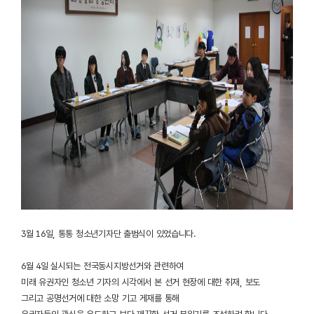
3월 16일, 통통 청소년기자단 출범식이 있었습니다.
6월 4일 실시되는 전국동시지방선거와 관련하여
미래 유권자인 청소년 기자의 시각에서 본 선거 현장에 대한 취재, 보도
그리고 공명선거에 대한 소망 기고 게재를 통해