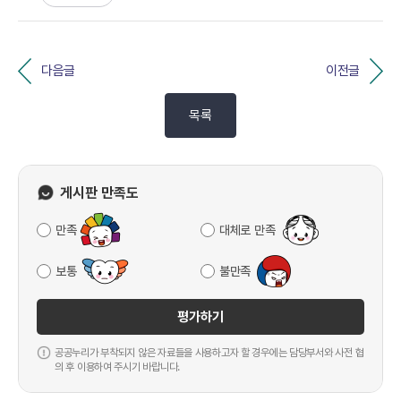
다음글
이전글
목록
게시판 만족도
만족
대체로 만족
보통
불만족
평가하기
공공누리가 부착되지 않은 자료들을 사용하고자 할 경우에는 담당부서와 사전 협
의 후 이용하여 주시기 바랍니다.