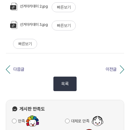
선거아카데미 2.jpg
빠른보기
선거아카데미 3.jpg
빠른보기
빠른보기
다음글
이전글
목록
게시판 만족도
만족
대체로 만족