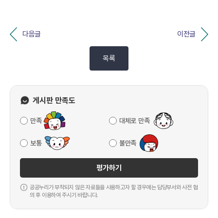
다음글
이전글
목록
게시판 만족도
만족
대체로 만족
보통
불만족
평가하기
공공누리가 부착되지 않은 자료들을 사용하고자 할 경우에는 담당부서와 사전 협
의 후 이용하여 주시기 바랍니다.