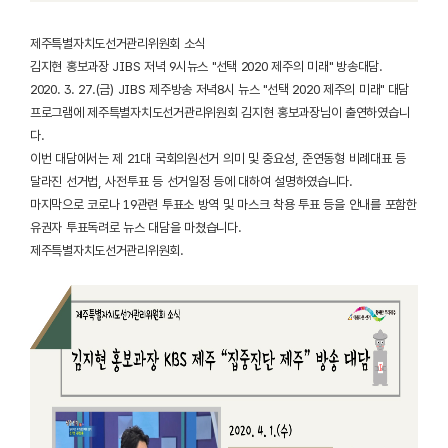
제주특별자치도선거관리위원회 소식
김지현 홍보과장 JIBS 저녁 9시뉴스 "선택 2020 제주의 미래" 방송대담.
2020. 3. 27.(금) JIBS 제주방송 저녁8시 뉴스 "선택 2020 제주의 미래" 대담
프로그램에 제주특별자치도선거관리위원회 김지현 홍보과장님이 출연하였습니
다.
이번 대담에서는 제 21대 국회의원선거 의미 및 중요성, 준연동형 비례대표 등
달라진 선거법, 사전투표 등 선거일정 등에 대하여 설명하였습니다.
마지막으로 코로나 19관련 투표소 방역 및 마스크 착용 투표 등을 안내를 포함한
유권자 투표독려로 뉴스 대담을 마쳤습니다.
제주특별자치도선거관리위원회.