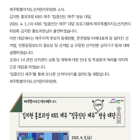
제주특별자치도선거관리위원회 소식.
김지현 홍보과장 KBS 제주 "집중진단 제주" 방송 대담.
2020. 4. 1.(수) KBS "집중진단 제주" 대담 프로그램에 제주특별자치도선거관리
위원회 김지현 홍보과장님이 출연하였습니다.
이번 대담에서는 제주지역 후보자 등록현황, 준연동형 비례대표제 등 달라진 선
거법, 언론공정보도의 중요성 및 선거법 상 규정된 선거언론 심의기구 등에 대해
설명하였습니다.
코로나 19 관련 선거관리 상황 및 계획에 대한 안내 및 투표참여 독려를 마지막
으로 대담을 마쳤습니다.
"집중진단 제주"를 통해 또다른 선거이야기를 알려드릴 예정입니다.
제주특별자치도선거관리위원회.