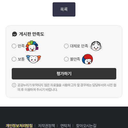
목록
게시판 만족도
만족
대체로 만족
보통
불만족
평가하기
공공누리가 부착되지 않은 자료들을 사용하고자 할 경우에는 담당부서와 사전 협
의 후 이용하여 주시기 바랍니다.
개인정보처리방침
저작권정책
연락처
찾아오시는길