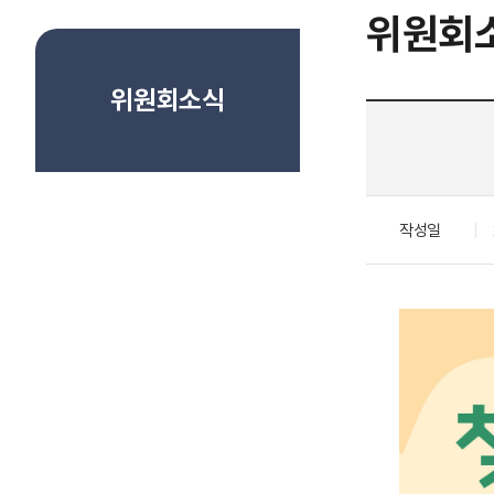
위원회
위원회소식
작성일