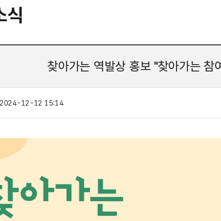
소식
찾아가는 역발상 홍보 "찾아가는 참
2024-12-12 15:14