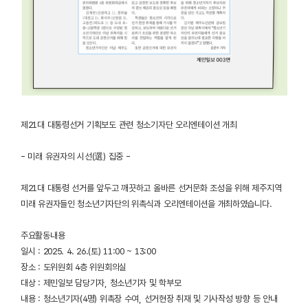
제21대 대통령선거 기획보도 관련 청소기자단 오리엔테이션 개최
- 미래 유권자의 시선(選) 집중 -
제21대 대통령 선거를 앞두고 깨끗하고 올바른 선거문화 조성을 위해 제주지역
미래 유권자들인 청소년기자단의 위촉식과 오리엔테이션을 개최하였습니다.
주요활동내용
일시 : 2025. 4. 26.(토) 11:00 ~ 13:00
장소 : 도위원회 4층 위원회의실
대상 : 제민일보 담당기자, 청소년기자 및 학부모
내용 : 청소년기자(4명) 위촉장 수여, 선거현장 취재 및 기사작성 방향 등 안내