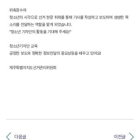
위촉장수여
청소년의 시각으로 선거 현장 취재를 통해 기사를 작성하고 보도하며 생생한 목
소리를 전달하는 역할을 맡게 되었습니다.
"청소년 기자단의 활동을 기대해 주세요!"
청소년기자단 교육
공정한 보도와 정확한 정보전달의 중요성등을 배우고 있어요!
제주특별자치도선거관리위원회
다음글
이전글