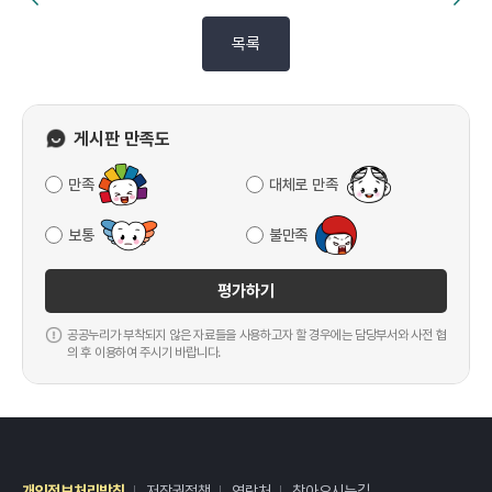
목록
게시판 만족도
만족
대체로 만족
보통
불만족
평가하기
공공누리가 부착되지 않은 자료들을 사용하고자 할 경우에는 담당부서와 사전 협
의 후 이용하여 주시기 바랍니다.
개인정보처리방침
저작권정책
연락처
찾아오시는길