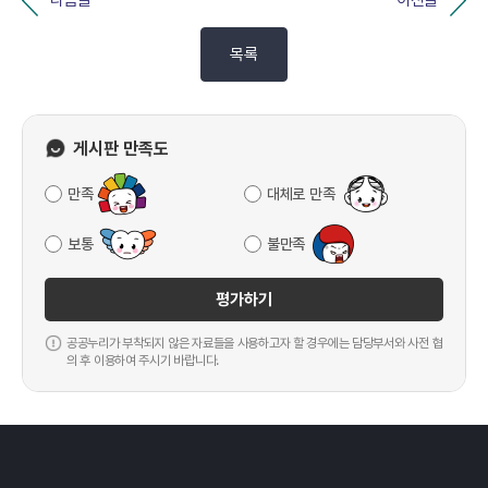
다음글
이전글
목록
게시판 만족도
만족
대체로 만족
보통
불만족
평가하기
공공누리가 부착되지 않은 자료들을 사용하고자 할 경우에는 담당부서와 사전 협
의 후 이용하여 주시기 바랍니다.