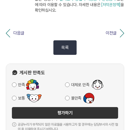
에 따라 이용할 수 있습니다. 자세한 내용은
[저작권정책]
을
확인하십시오.
다음글
이전글
목록
게시판 만족도
만족
대체로 만족
보통
불만족
평가하기
공공누리가 부착되지 않은 자료들을 사용하고자 할 경우에는 담당부서와 사전 협
의 후 이용하여 주시기 바랍니다.