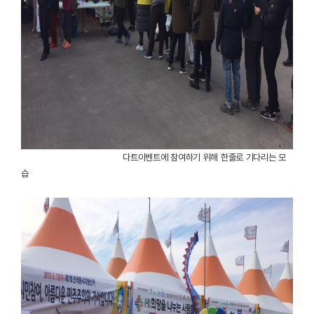
다트이벤트에 참여하기 위해 한줄로 기다리는 모
습