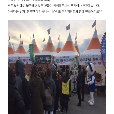
추운 날씨에도 불구하고 많은 분들이 참여해주셔서 무척이나 훈훈했습니다.
아름다운 선거, 행복한 우리동네~ 내년에도 우리위원회와 함께 만들어가요^^