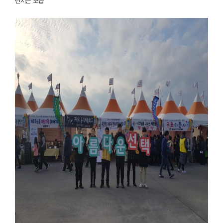
던지는 모습