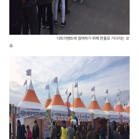
다트이벤트에 참여하기 위해 한줄로 기다리는 모
습