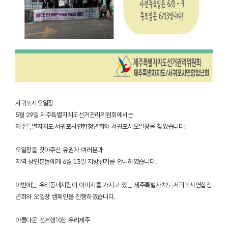
서귀포시오일장
5월 29일 제주특별자치도선거관리위원회에서는
제주특별자치도·서귀포시연합청년회와 서귀포시오일장을 찾았습니다!
오일장을 찾아주신 유권자 여러분과
지역 상인분들에게 6월 13일 지방선거를 안내하였습니다.
이번에는 우리동네지킴이 이미지를 가지고 있는 제주특별자치도·서귀포시연합청
년회와 오일장 캠페인을 진행하였습니다.
아름다운 선거행복한 우리제주