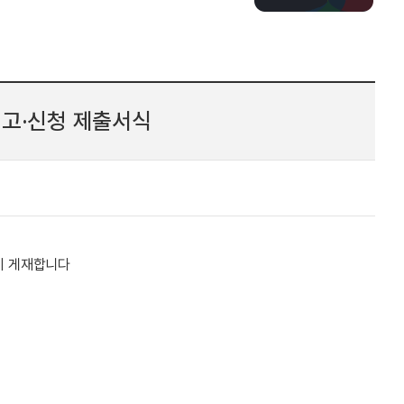
고·신청 제출서식
같이 게재합니다