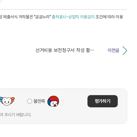
 제출서식 저작물은 "공공누리"
출처표시-상업적 이용금지
조건에 따라 이용
선거비용 보전청구서 작성 활용 서식 게시
이전글
불만족
평가하기
여 주시기 바랍니다.