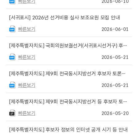
빠른보기
2026-06-10
[서귀포시]
2026년 선거비용 실사 보조요원 모집 안내
빠른보기
2026-06-01
[제주특별자치도]
국회의원보궐선거(서귀포시선거구) 후보자 토론회 개최 공표
빠른보기
2026-05-21
[제주특별자치도]
제9회 전국동시지방선거 후보자 토론회 개최 공표
빠른보기
2026-05-21
[제주특별자치도]
제9회 전국동시지방선거 등 후보자 토론회 중계방송 안내
빠른보기
2026-05-20
[제주특별자치도]
후보자 정보의 인터넷 공개 시기 등 안내