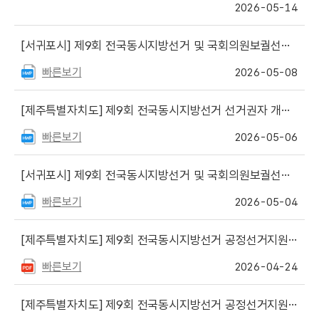
2026-05-14
[서귀포시]
제9회 전국동시지방선거 및 국회의원보궐선거 공정선거지원단 합격자 안내
빠른보기
2026-05-08
[제주특별자치도]
제9회 전국동시지방선거 선거권자 개표참관인 신청 안내문
빠른보기
2026-05-06
[서귀포시]
제9회 전국동시지방선거 및 국회의원보궐선거 공정선거지원단 모집
빠른보기
2026-05-04
[제주특별자치도]
제9회 전국동시지방선거 공정선거지원단(추가 선거지원단) 최종 합격자 안내
빠른보기
2026-04-24
[제주특별자치도]
제9회 전국동시지방선거 공정선거지원단 추가 모집 안내