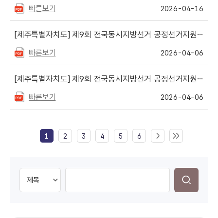
빠른보기
2026-04-16
[제주특별자치도]
제9회 전국동시지방선거 공정선거지원단 추가 모집 안내
빠른보기
2026-04-06
[제주특별자치도]
제9회 전국동시지방선거 공정선거지원단(추가 선거지원단) 최종 합격자 안내
빠른보기
2026-04-06
1
2
3
4
5
6