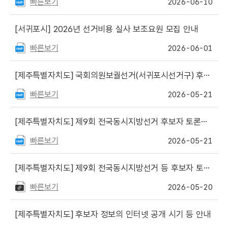
빠른보기
2026-06-10
[서귀포시]
2026년 선거비용 실사 보조요원 모집 안내
빠른보기
2026-06-01
[제주특별자치도]
국회의원보궐선거(서귀포시선거구) 후보자 토론회 개최 공표
빠른보기
2026-05-21
[제주특별자치도]
제9회 전국동시지방선거 후보자 토론회 개최 공표
빠른보기
2026-05-21
[제주특별자치도]
제9회 전국동시지방선거 등 후보자 토론회 중계방송 안내
빠른보기
2026-05-20
[제주특별자치도]
후보자 정보의 인터넷 공개 시기 등 안내