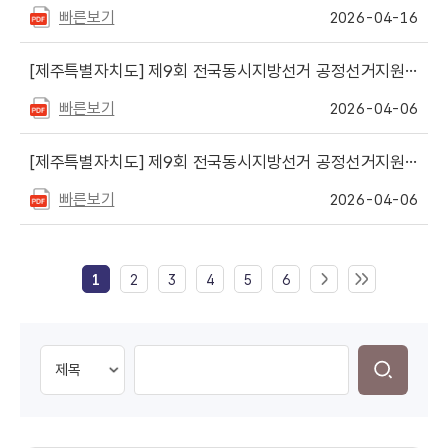
빠른보기
2026-04-16
[제주특별자치도]
제9회 전국동시지방선거 공정선거지원단 추가 모집 안내
빠른보기
2026-04-06
[제주특별자치도]
제9회 전국동시지방선거 공정선거지원단(추가 선거지원단) 최종 합격자 안내
빠른보기
2026-04-06
1
2
3
4
5
6