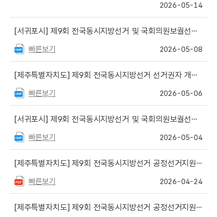
2026-05-14
[서귀포시]
제9회 전국동시지방선거 및 국회의원보궐선거 공정선거지원단 합격자 안내
빠른보기
2026-05-08
[제주특별자치도]
제9회 전국동시지방선거 선거권자 개표참관인 신청 안내문
빠른보기
2026-05-06
[서귀포시]
제9회 전국동시지방선거 및 국회의원보궐선거 공정선거지원단 모집
빠른보기
2026-05-04
[제주특별자치도]
제9회 전국동시지방선거 공정선거지원단(추가 선거지원단) 최종 합격자 안내
빠른보기
2026-04-24
[제주특별자치도]
제9회 전국동시지방선거 공정선거지원단 추가 모집 안내