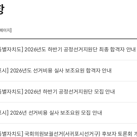
항
 페이지]
특별자치도]
2026년도 하반기 공정선거지원단 최종 합격자 안내
포시]
2026년도 선거비용 실사 보조요원 합격자 안내
특별자치도]
2026년 하반기 공정선거지원단 모집 안내
포시]
2026년 선거비용 실사 보조요원 모집 안내
특별자치도]
국회의원보궐선거(서귀포시선거구) 후보자 토론회 