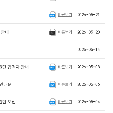
빠른보기
2026-05-21
 안내
빠른보기
2026-05-20
2026-05-14
원단 합격자 안내
빠른보기
2026-05-08
 안내문
빠른보기
2026-05-06
원단 모집
빠른보기
2026-05-04