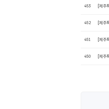
[제주
453
[제주
452
[제주
451
[제주
450