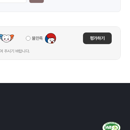
불만족
평가하기
여 주시기 바랍니다.