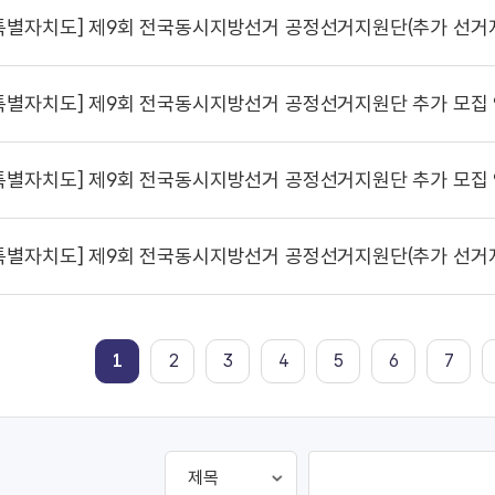
특별자치도]
제9회 전국동시지방선거 공정선거지원단(추가 선거지원단)
특별자치도]
제9회 전국동시지방선거 공정선거지원단 추가 모집
특별자치도]
제9회 전국동시지방선거 공정선거지원단 추가 모집
특별자치도]
제9회 전국동시지방선거 공정선거지원단(추가 선거지원단)
1
2
3
4
5
6
7