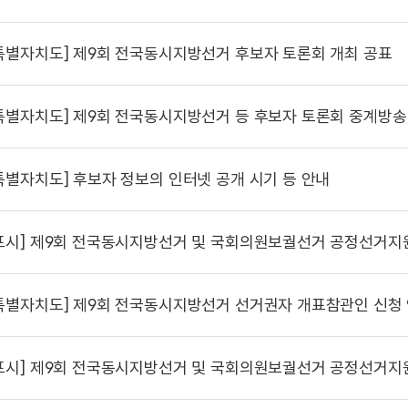
특별자치도]
제9회 전국동시지방선거 후보자 토론회 개최 공표
특별자치도]
제9회 전국동시지방선거 등 후보자 토론회 중계방송
특별자치도]
후보자 정보의 인터넷 공개 시기 등 안내
포시]
제9회 전국동시지방선거 및 국회의원보궐선거 공정선거지
특별자치도]
제9회 전국동시지방선거 선거권자 개표참관인 신청
포시]
제9회 전국동시지방선거 및 국회의원보궐선거 공정선거지