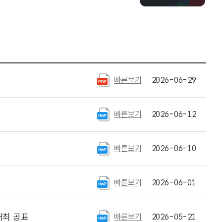
빠른보기
2026-06-29
빠른보기
2026-06-12
빠른보기
2026-06-10
빠른보기
2026-06-01
개최 공표
빠른보기
2026-05-21