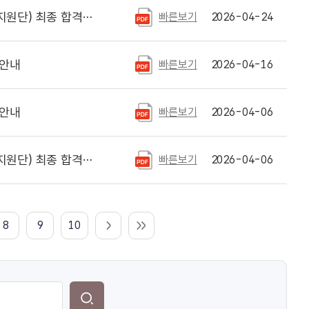
 최종 합격자 안내
빠른보기
2026-04-24
 안내
빠른보기
2026-04-16
 안내
빠른보기
2026-04-06
 최종 합격자 안내
빠른보기
2026-04-06
8
9
10