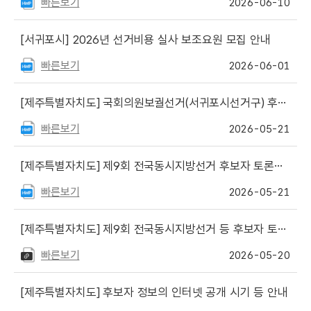
빠른보기
2026-06-10
[서귀포시]
2026년 선거비용 실사 보조요원 모집 안내
빠른보기
2026-06-01
[제주특별자치도]
국회의원보궐선거(서귀포시선거구) 후보자 토론회 개최 공표
빠른보기
2026-05-21
[제주특별자치도]
제9회 전국동시지방선거 후보자 토론회 개최 공표
빠른보기
2026-05-21
[제주특별자치도]
제9회 전국동시지방선거 등 후보자 토론회 중계방송 안내
빠른보기
2026-05-20
[제주특별자치도]
후보자 정보의 인터넷 공개 시기 등 안내