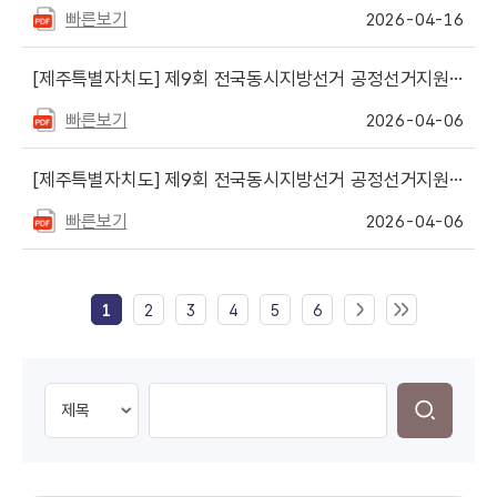
빠른보기
2026-04-16
[제주특별자치도]
제9회 전국동시지방선거 공정선거지원단 추가 모집 안내
빠른보기
2026-04-06
[제주특별자치도]
제9회 전국동시지방선거 공정선거지원단(추가 선거지원단) 최종 합격자 안내
빠른보기
2026-04-06
1
2
3
4
5
6