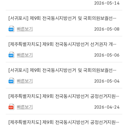
2026-05-14
[서귀포시]
제9회 전국동시지방선거 및 국회의원보궐선거 공정선거지원단 합격자 안내
빠른보기
2026-05-08
[제주특별자치도]
제9회 전국동시지방선거 선거권자 개표참관인 신청 안내문
빠른보기
2026-05-06
[서귀포시]
제9회 전국동시지방선거 및 국회의원보궐선거 공정선거지원단 모집
빠른보기
2026-05-04
[제주특별자치도]
제9회 전국동시지방선거 공정선거지원단(추가 선거지원단) 최종 합격자 안내
빠른보기
2026-04-24
[제주특별자치도]
제9회 전국동시지방선거 공정선거지원단 추가 모집 안내