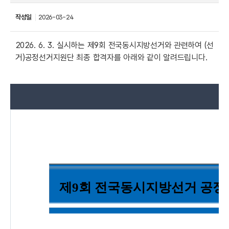
작성일
2026-03-24
2026. 6. 3.
실시하는 제
9
회 전국동시지방선거와 관련하여
(
선
거
)
공정선거지원단 최종 합격자를 아래와 같이 알려드립니다
.