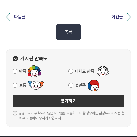
다음글
이전글
목록
게시판 만족도
만족
대체로 만족
보통
불만족
평가하기
공공누리가 부착되지 않은 자료들을 사용하고자 할 경우에는 담당부서와 사전 협
의 후 이용하여 주시기 바랍니다.