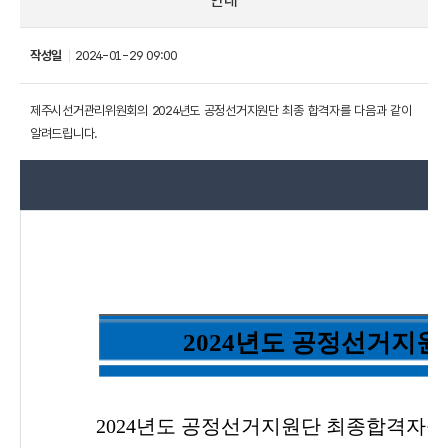
안내
작성일
2024-01-29 09:00
제주시선거관리위원회의 2024년도 공정선거지원단 최종 합격자를 다음과 같이
알려드립니다.