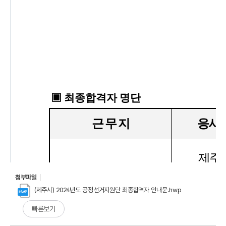
첨부파일
(제주시) 2024년도 공정선거지원단 최종합격자 안내문.hwp
빠른보기