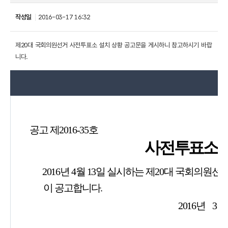
작성일
2016-03-17 16:32
제20대 국회의원선거 사전투표소 설치 상황 공고문을 게시하니 참고하시기 바랍
니다.