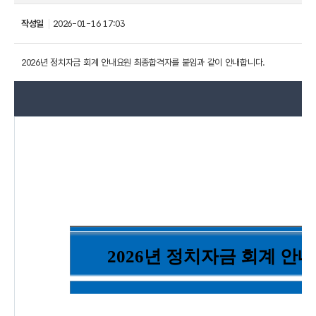
작성일
2026-01-16 17:03
2026년 정치자금 회계 안내요원 최종합격자를 붙임과 같이 안내합니다.