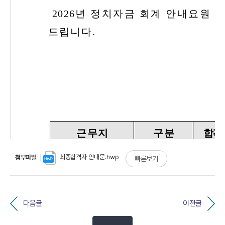
최종합격자 안내문.hwp
첨부파일
빠른보기
다음글
이전글