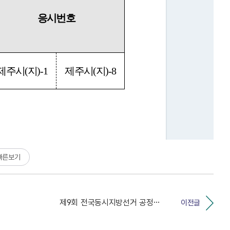
빠른보기
제9회 전국동시지방선거 공정선거지원단 모집 결과 안내
이전글