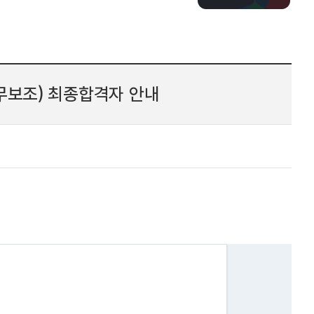
무보조) 최종합격자 안내