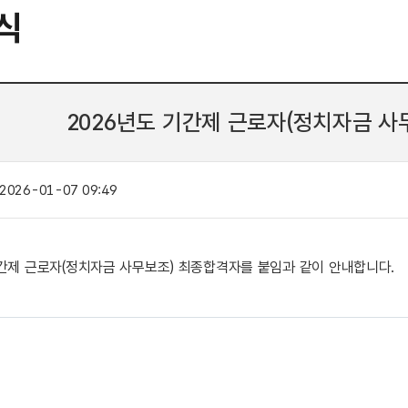
식
2026년도 기간제 근로자(정치자금 사
2026-01-07 09:49
기간제 근로자(정치자금 사무보조) 최종합격자를 붙임과 같이 안내합니다.