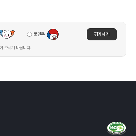
불만족
평가하기
여 주시기 바랍니다.