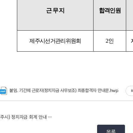
붙임. 기간제 근로자(정치자금 사무보조) 최종합격자 안내문.hwp
(제주시) 정치자금 회계 안내 요원 채용 공고
목록