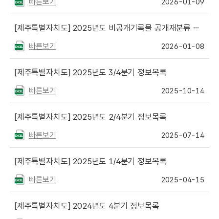
빠른보기
2026-01-09
[제주특별자치도]
2025년도 비공개기록물 공개재분류 목록
빠른보기
2026-01-08
[제주특별자치도]
2025년도 3/4분기 정보목록
빠른보기
2025-10-14
[제주특별자치도]
2025년도 2/4분기 정보목록
빠른보기
2025-07-14
[제주특별자치도]
2025년도 1/4분기 정보목록
빠른보기
2025-04-15
[제주특별자치도]
2024년도 4분기 정보목록