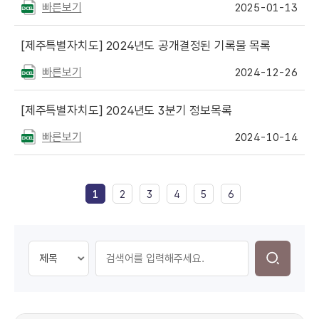
빠른보기
2025-01-13
[제주특별자치도]
2024년도 공개결정된 기록물 목록
빠른보기
2024-12-26
[제주특별자치도]
2024년도 3분기 정보목록
빠른보기
2024-10-14
1
2
3
4
5
6