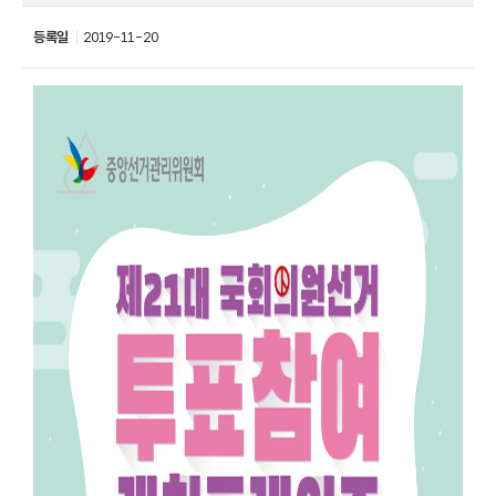
등록일
2019-11-20