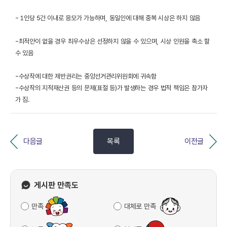
- 1인당 5건 이내로 응모가 가능하며, 동일인에 대해 중복 시상은 하지 않음
-최적안이 없을 경우 최우수상은 선정하지 않을 수 있으며, 시상 인원을 축소 할
수 있음
-수상작에 대한 제반권리는 중앙선거관리위원회에 귀속함
-수상작의 지적재산권 등의 문제(표절 등)가 발생하는 경우 법적 책임은 참가자
가 짐.
다음글
목록
이전글
게시판 만족도
만족
대체로 만족