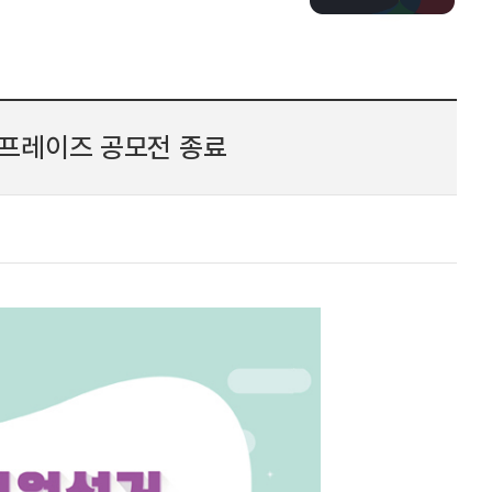
치프레이즈 공모전 종료