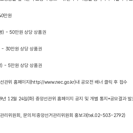
40만원
명) - 50만원 상당 상품권
) - 30만원 상당 상품권
명) - 5만원 상당 상품권
관위 홈페이지(http://www.nec.go.kr)내 공모전 배너 클릭 후 접수
9년 12월 24일(화) 중앙선관위 홈페이지 공지 및 개별 통지*공모결과 
리위원회, 문의처:중앙선거관리위원회 홍보과(tel.02-503-2792)