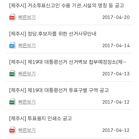
[제주시]
거소투표신고인 수용 기관.시설의 명칭 등 공고
빠른보기
2017-04-20
[제주시]
정당.후보자를 위한 선거사무안내
빠른보기
2017-04-14
[제주시]
제19대 대통령선거 선거벽보 첩부예정장소(제주시 관할구역)
빠른보기
2017-04-13
[제주시]
제19대 대통령선거 투표구별 구역 공고
빠른보기
2017-04-12
[제주시]
투표용지 인쇄소 공고
빠른보기
2017-04-12